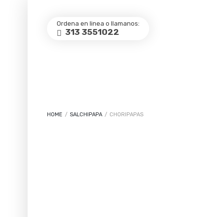
Ordena en linea o llamanos:
313 3551022
HOME
/
SALCHIPAPA
/
CHORIPAPAS