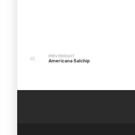
PREV PRODUCT
Americana Salchip