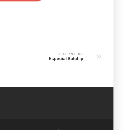
NEXT PRODUCT
Especial Salchip