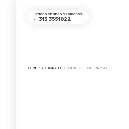
Ordena en linea o llamanos:
313 3551022
HOME
/
ADICIONALES
/
HUEVOS DE CODORNIZ X 6