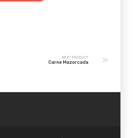
NEXT PRODUCT
Carne Mazorcada