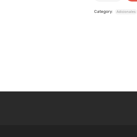
Category:
Adicionales